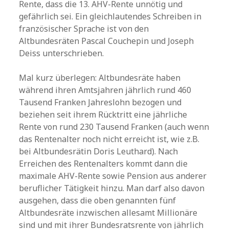
Rente, dass die 13. AHV-Rente unnötig und
gefährlich sei. Ein gleichlautendes Schreiben in
französischer Sprache ist von den
Altbundesräten Pascal Couchepin und Joseph
Deiss unterschrieben.
Mal kurz überlegen: Altbundesräte haben
während ihren Amtsjahren jährlich rund 460
Tausend Franken Jahreslohn bezogen und
beziehen seit ihrem Rücktritt eine jährliche
Rente von rund 230 Tausend Franken (auch wenn
das Rentenalter noch nicht erreicht ist, wie z.B.
bei Altbundesrätin Doris Leuthard). Nach
Erreichen des Rentenalters kommt dann die
maximale AHV-Rente sowie Pension aus anderer
beruflicher Tätigkeit hinzu. Man darf also davon
ausgehen, dass die oben genannten fünf
Altbundesräte inzwischen allesamt Millionäre
sind und mit ihrer Bundesratsrente von jährlich