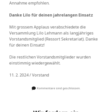
Annahme empfohlen.
Danke Lilo für deinen jahrelangen Einsatz
Mit grossem Applaus verabschiedete die
Versammlung Lilo Lehmann als langjähriges
Vorstandsmitglied (Ressort Sekretariat). Danke
für deinen Einsatz!
Die restlichen Vorstandsmitglieder wurden
einstimmig wiedergewählt.
11. 2. 2024 / Vorstand
Kommentare sind geschlossen.