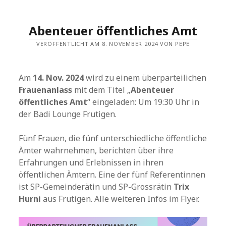
Abenteuer öffentliches Amt
VERÖFFENTLICHT AM 8. NOVEMBER 2024 VON PEPE
Am
14. Nov. 2024
wird zu einem überparteilichen
Frauenanlass
mit dem Titel „
Abenteuer
öffentliches Amt
“ eingeladen: Um 19:30 Uhr in
der Badi Lounge Frutigen.
Fünf Frauen, die fünf unterschiedliche öffentliche
Ämter wahrnehmen, berichten über ihre
Erfahrungen und Erlebnissen in ihren
öffentlichen Ämtern. Eine der fünf Referentinnen
ist SP-Gemeinderätin und SP-Grossrätin
Trix
Hurni
aus Frutigen. Alle weiteren Infos im Flyer.