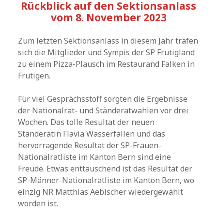
Rückblick auf den Sektionsanlass
vom 8. November 2023
Zum letzten Sektionsanlass in diesem Jahr trafen
sich die Mitglieder und Sympis der SP Frutigland
zu einem Pizza-Plausch im Restaurand Falken in
Frutigen.
Für viel Gesprächsstoff sorgten die Ergebnisse
der Nationalrat- und Ständeratwahlen vor drei
Wochen. Das tolle Resultat der neuen
Ständerätin Flavia Wasserfallen und das
hervorragende Resultat der SP-Frauen-
Nationalratliste im Kanton Bern sind eine
Freude. Etwas enttäuschend ist das Resultat der
SP-Männer-Nationalratliste im Kanton Bern, wo
einzig NR Matthias Aebischer wiedergewählt
worden ist.