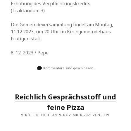
Erhöhung des Verpflichtungskredits
(Traktandum 3).
Die Gemeindeversammlung findet am Montag,
11.12.2023, um 20 Uhr im Kirchgemeindehaus
Frutigen statt.
8. 12. 2023 / Pepe
Kommentare sind geschlossen.
Reichlich Gesprächsstoff und
feine Pizza
VERÖFFENTLICHT AM 9. NOVEMBER 2023 VON PEPE