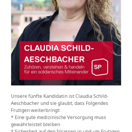
Unsere fünfte Kandidatin ist Claudia Schild-
Aeschbacher und sie glaubt, dass Folgendes
Frutigen weiterbringt:
* Eine gute medizinische Versorgung muss
gewährleistet bleiben
* Sicherheit auf den Strassen in und um Frutigen