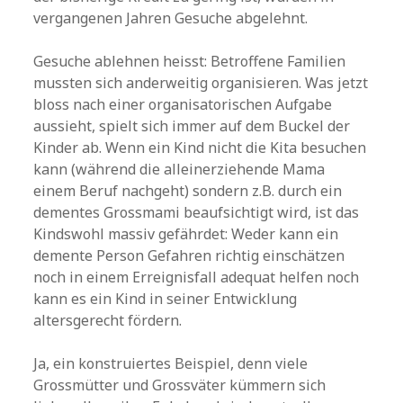
vergangenen Jahren Gesuche abgelehnt.
Gesuche ablehnen heisst: Betroffene Familien
mussten sich anderweitig organisieren. Was jetzt
bloss nach einer organisatorischen Aufgabe
aussieht, spielt sich immer auf dem Buckel der
Kinder ab. Wenn ein Kind nicht die Kita besuchen
kann (während die alleinerziehende Mama
einem Beruf nachgeht) sondern z.B. durch ein
dementes Grossmami beaufsichtigt wird, ist das
Kindswohl massiv gefährdet: Weder kann ein
demente Person Gefahren richtig einschätzen
noch in einem Erreignisfall adequat helfen noch
kann es ein Kind in seiner Entwicklung
altersgerecht fördern.
Ja, ein konstruiertes Beispiel, denn viele
Grossmütter und Grossväter kümmern sich