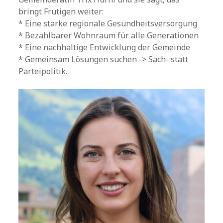
bringt Frutigen weiter:
* Eine starke regionale Gesundheitsversorgung
* Bezahlbarer Wohnraum für alle Generationen
* Eine nachhaltige Entwicklung der Gemeinde
* Gemeinsam Lösungen suchen -> Sach- statt
Parteipolitik.