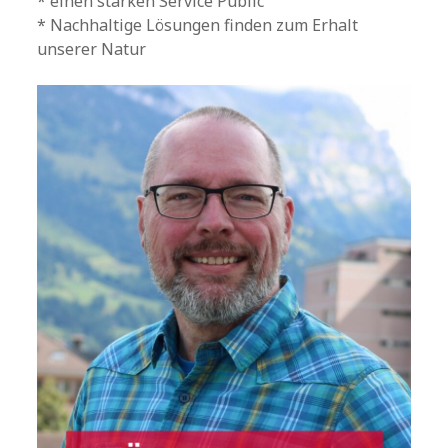
* einen starken Service Public
* Nachhaltige Lösungen finden zum Erhalt
unserer Natur