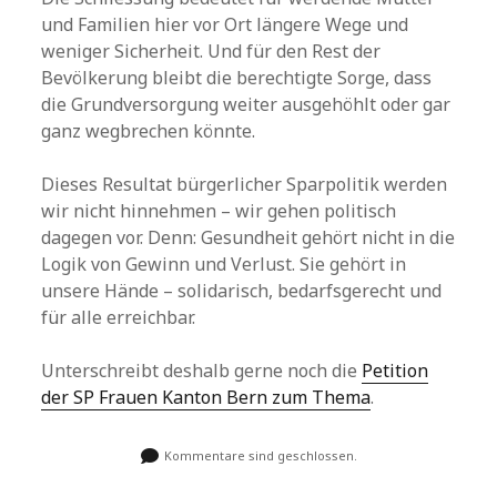
und Familien hier vor Ort längere Wege und
weniger Sicherheit. Und für den Rest der
Bevölkerung bleibt die berechtigte Sorge, dass
die Grundversorgung weiter ausgehöhlt oder gar
ganz wegbrechen könnte.
Dieses Resultat bürgerlicher Sparpolitik werden
wir nicht hinnehmen – wir gehen politisch
dagegen vor. Denn: Gesundheit gehört nicht in die
Logik von Gewinn und Verlust. Sie gehört in
unsere Hände – solidarisch, bedarfsgerecht und
für alle erreichbar.
Unterschreibt deshalb gerne noch die
Petition
der SP Frauen Kanton Bern zum Thema
.
Kommentare sind geschlossen.