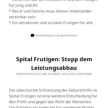
für Jung und Alt
* Beruf und Familie muss besser miteinander
vereinbar sein
* Ein attraktives und soziales Frutigen für alle
Kommentare sind geschlossen.
Spital Frutigen: Stopp dem
Leistungsabbau
VERÖFFENTLICHT AM 24. MÄRZ 2025 VON VORSTAND
Die überstürzte Schliessung der Geburtshilfe im
Spital Frutigen ist eine weitere Entscheidung für
den Profit und gegen das Wohl der Menschen.
Die Schliessung bedeutet für werdende Mütter