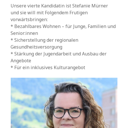
Unsere vierte Kandidatin ist Stefanie Mürner
und sie will mit Folgendem Frutigen
vorwärtsbringen:
* Bezahlbares Wohnen – für Junge, Familien und
Senior:innen
* Sicherstellung der regionalen
Gesundheitsversorgung
* Stärkung der Jugendarbeit und Ausbau der
Angebote
* Für ein inklusives Kulturangebot