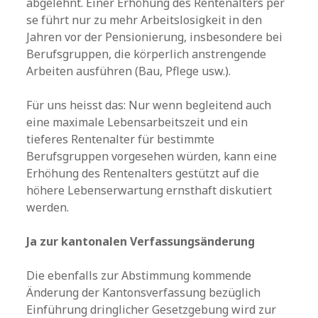
abgelehnt. Einer Erhöhung des Rentenalters per
se führt nur zu mehr Arbeitslosigkeit in den
Jahren vor der Pensionierung, insbesondere bei
Berufsgruppen, die körperlich anstrengende
Arbeiten ausführen (Bau, Pflege usw.).
Für uns heisst das: Nur wenn begleitend auch
eine maximale Lebensarbeitszeit und ein
tieferes Rentenalter für bestimmte
Berufsgruppen vorgesehen würden, kann eine
Erhöhung des Rentenalters gestützt auf die
höhere Lebenserwartung ernsthaft diskutiert
werden.
Ja zur kantonalen Verfassungsänderung
Die ebenfalls zur Abstimmung kommende
Änderung der Kantonsverfassung bezüglich
Einführung dringlicher Gesetzgebung wird zur