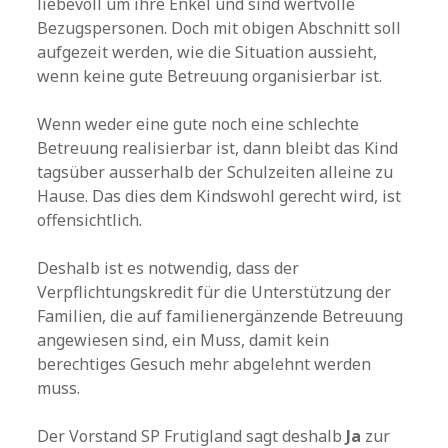
liebevoll um ihre Enkel und sind wertvolle
Bezugspersonen. Doch mit obigen Abschnitt soll
aufgezeit werden, wie die Situation aussieht,
wenn keine gute Betreuung organisierbar ist.
Wenn weder eine gute noch eine schlechte
Betreuung realisierbar ist, dann bleibt das Kind
tagsüber ausserhalb der Schulzeiten alleine zu
Hause. Das dies dem Kindswohl gerecht wird, ist
offensichtlich.
Deshalb ist es notwendig, dass der
Verpflichtungskredit für die Unterstützung der
Familien, die auf familienergänzende Betreuung
angewiesen sind, ein Muss, damit kein
berechtiges Gesuch mehr abgelehnt werden
muss.
Der Vorstand SP Frutigland sagt deshalb
Ja
zur