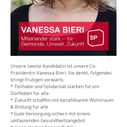
Unsere zweite Kandidatin ist unsere Co-
Präsidentin Vanessa Bieri. Sie denkt, Folgendes
bringt Frutigen vorwärts:
* Teilhabe und Solidarität stärken für ein
Dorfleben für alle
* Zukunft schaffen mit bezahlbarem Wohnraum
& Bildung für alle
* Gute Versorgung sichern mit einem
umfassenden Gesundheitsangebot