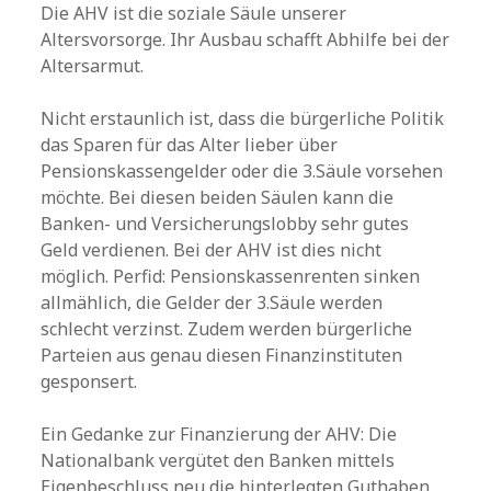
Die AHV ist die soziale Säule unserer
Altersvorsorge. Ihr Ausbau schafft Abhilfe bei der
Altersarmut.
Nicht erstaunlich ist, dass die bürgerliche Politik
das Sparen für das Alter lieber über
Pensionskassengelder oder die 3.Säule vorsehen
möchte. Bei diesen beiden Säulen kann die
Banken- und Versicherungslobby sehr gutes
Geld verdienen. Bei der AHV ist dies nicht
möglich. Perfid: Pensionskassenrenten sinken
allmählich, die Gelder der 3.Säule werden
schlecht verzinst. Zudem werden bürgerliche
Parteien aus genau diesen Finanzinstituten
gesponsert.
Ein Gedanke zur Finanzierung der AHV: Die
Nationalbank vergütet den Banken mittels
Eigenbeschluss neu die hinterlegten Guthaben