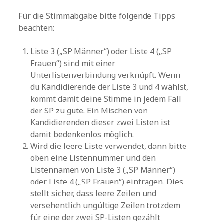
Für die Stimmabgabe bitte folgende Tipps
beachten:
Liste 3 („SP Männer“) oder Liste 4 („SP
Frauen“) sind mit einer
Unterlistenverbindung verknüpft. Wenn
du Kandidierende der Liste 3 und 4 wählst,
kommt damit deine Stimme in jedem Fall
der SP zu gute. Ein Mischen von
Kandidierenden dieser zwei Listen ist
damit bedenkenlos möglich.
Wird die leere Liste verwendet, dann bitte
oben eine Listennummer und den
Listennamen von Liste 3 („SP Männer“)
oder Liste 4 („SP Frauen“) eintragen. Dies
stellt sicher, dass leere Zeilen und
versehentlich ungültige Zeilen trotzdem
für eine der zwei SP-Listen gezählt