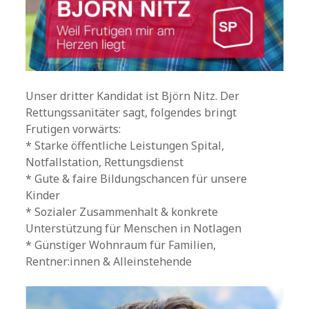
Unser dritter Kandidat ist Björn Nitz. Der
Rettungssanitäter sagt, folgendes bringt
Frutigen vorwärts:
* Starke öffentliche Leistungen Spital,
Notfallstation, Rettungsdienst
* Gute & faire Bildungschancen für unsere
Kinder
* Sozialer Zusammenhalt & konkrete
Unterstützung für Menschen in Notlagen
* Günstiger Wohnraum für Familien,
Rentner:innen & Alleinstehende