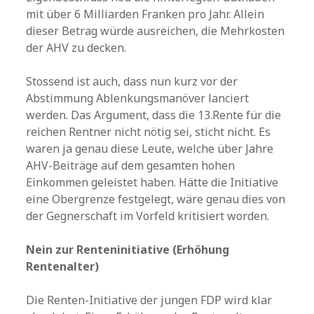
mit über 6 Milliarden Franken pro Jahr. Allein
dieser Betrag würde ausreichen, die Mehrkosten
der AHV zu decken.
Stossend ist auch, dass nun kurz vor der
Abstimmung Ablenkungsmanöver lanciert
werden. Das Argument, dass die 13.Rente für die
reichen Rentner nicht nötig sei, sticht nicht. Es
waren ja genau diese Leute, welche über Jahre
AHV-Beiträge auf dem gesamten hohen
Einkommen geleistet haben. Hätte die Initiative
eine Obergrenze festgelegt, wäre genau dies von
der Gegnerschaft im Vorfeld kritisiert worden.
Nein zur Renteninitiative (Erhöhung
Rentenalter)
Die Renten-Initiative der jungen FDP wird klar