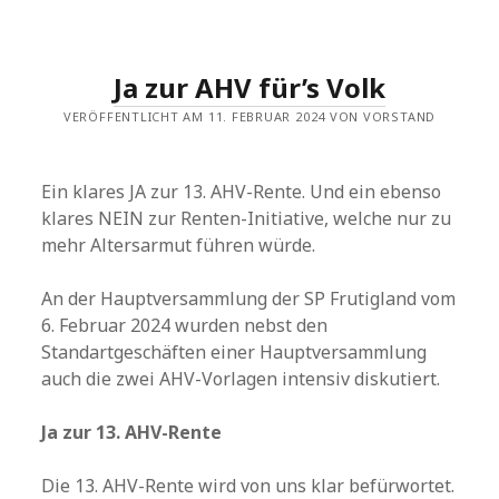
Ja zur AHV für’s Volk
VERÖFFENTLICHT AM 11. FEBRUAR 2024 VON VORSTAND
Ein klares JA zur 13. AHV-Rente. Und ein ebenso
klares NEIN zur Renten-Initiative, welche nur zu
mehr Altersarmut führen würde.
An der Hauptversammlung der SP Frutigland vom
6. Februar 2024 wurden nebst den
Standartgeschäften einer Hauptversammlung
auch die zwei AHV-Vorlagen intensiv diskutiert.
Ja zur 13. AHV-Rente
Die 13. AHV-Rente wird von uns klar befürwortet.