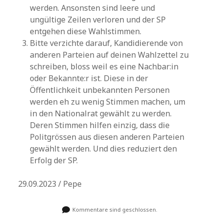
werden. Ansonsten sind leere und
ungültige Zeilen verloren und der SP
entgehen diese Wahlstimmen.
Bitte verzichte darauf, Kandidierende von
anderen Parteien auf deinen Wahlzettel zu
schreiben, bloss weil es eine Nachbar:in
oder Bekannte:r ist. Diese in der
Öffentlichkeit unbekannten Personen
werden eh zu wenig Stimmen machen, um
in den Nationalrat gewählt zu werden.
Deren Stimmen hilfen einzig, dass die
Politgrössen aus diesen anderen Parteien
gewählt werden. Und dies reduziert den
Erfolg der SP.
29.09.2023 / Pepe
Kommentare sind geschlossen.